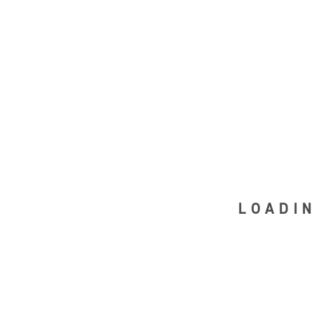
LOADIN