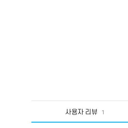
사용자 리뷰
1