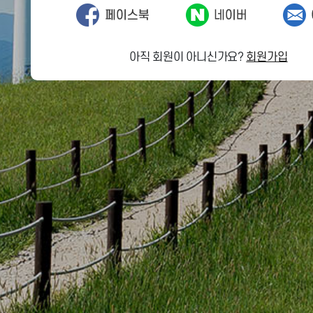
아직 회원이 아니신가요?
회원가입