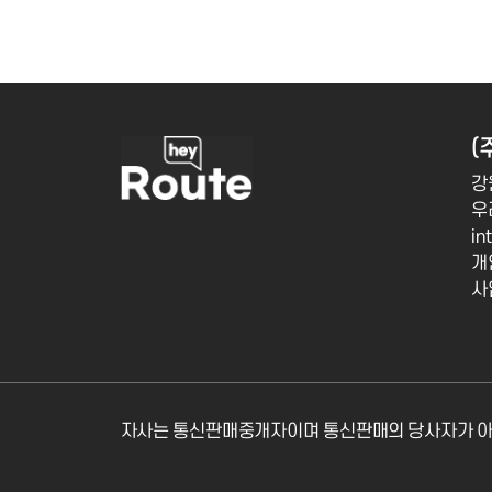
(
강
우
in
개
사
자사는 통신판매중개자이며 통신판매의 당사자가 아닙