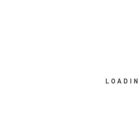
LOADIN