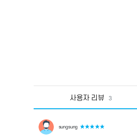
사용자 리뷰
3
sungsung
★
★
★
★
★