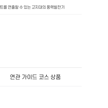
인트를 연출할 수 있는 고지대의 풍력발전기
연관 가이드 코스 상품